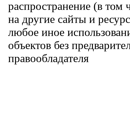
распространение (в том 
на другие сайты и ресур
любое иное использован
объектов без предварите
правообладателя