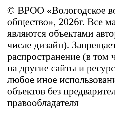
© ВРОО «Вологодское в
общество», 2026г. Все м
являются объектами авто
числе дизайн). Запрещае
распространение (в том 
на другие сайты и ресур
любое иное использован
объектов без предварите
правообладателя