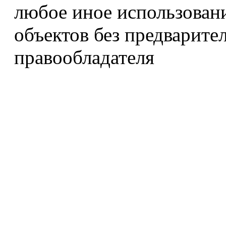
любое иное использован
объектов без предварите
правообладателя