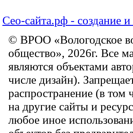
Сео-сайта.рф - создание и
© ВРОО «Вологодское в
общество», 2026г. Все м
являются объектами авто
числе дизайн). Запрещае
распространение (в том 
на другие сайты и ресур
любое иное использован