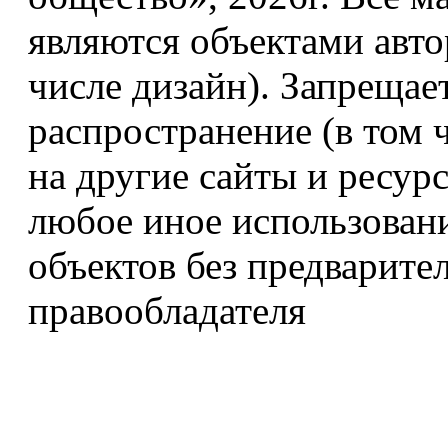
являются объектами авто
числе дизайн). Запрещае
распространение (в том 
на другие сайты и ресур
любое иное использован
объектов без предварите
правообладателя