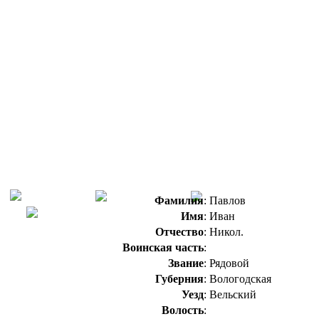
Фамилия
:
Павлов
Имя
:
Иван
Отчество
:
Никол.
Воинская часть
:
Звание
:
Рядовой
Губерния
:
Вологодская
Уезд
:
Вельский
Волость
: