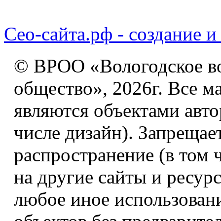
Сео-сайта.рф - создание и
© ВРОО «Вологодское в
общество», 2026г. Все м
являются объектами авто
числе дизайн). Запрещае
распространение (в том 
на другие сайты и ресур
любое иное использован