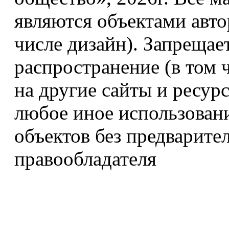
являются объектами авто
числе дизайн). Запрещае
распространение (в том 
на другие сайты и ресур
любое иное использован
объектов без предварите
правообладателя