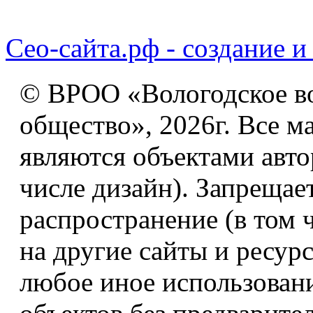
Сео-сайта.рф - создание и
© ВРОО «Вологодское в
общество», 2026г. Все м
являются объектами авто
числе дизайн). Запрещае
распространение (в том 
на другие сайты и ресур
любое иное использован