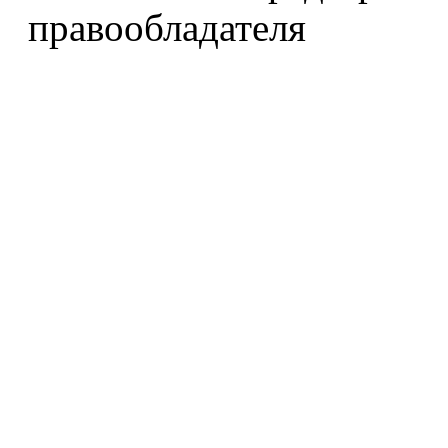
правообладателя