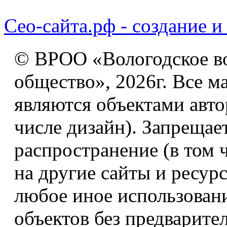
Сео-сайта.рф - создание и
© ВРОО «Вологодское в
общество», 2026г. Все м
являются объектами авто
числе дизайн). Запрещае
распространение (в том 
на другие сайты и ресур
любое иное использован
объектов без предварите