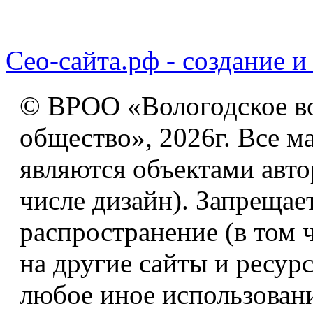
Сео-сайта.рф - создание и
© ВРОО «Вологодское в
общество», 2026г. Все м
являются объектами авто
числе дизайн). Запрещае
распространение (в том 
на другие сайты и ресур
любое иное использован