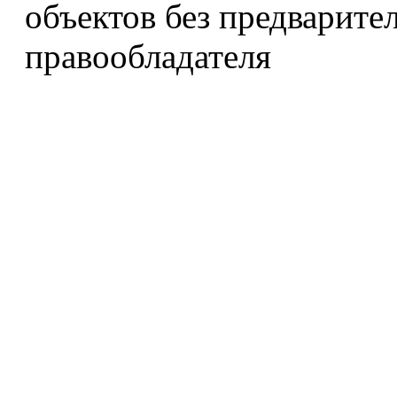
объектов без предварите
правообладателя