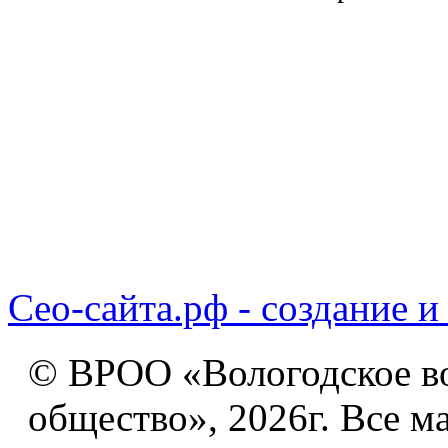
Сео-сайта.рф - создание и
© ВРОО «Вологодское в
общество», 2026г. Все м