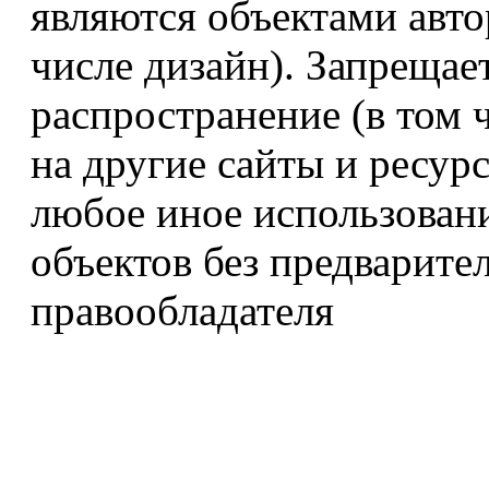
являются объектами авто
числе дизайн). Запрещае
распространение (в том 
на другие сайты и ресур
любое иное использован
объектов без предварите
правообладателя