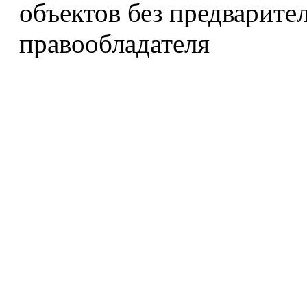
объектов без предварите
правообладателя