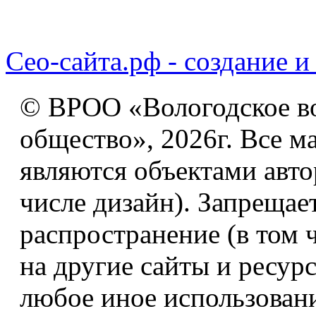
Сео-сайта.рф - создание и
© ВРОО «Вологодское в
общество», 2026г. Все м
являются объектами авто
числе дизайн). Запрещае
распространение (в том 
на другие сайты и ресур
любое иное использован