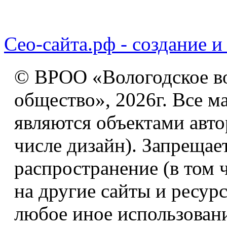
Сео-сайта.рф - создание и
© ВРОО «Вологодское в
общество», 2026г. Все м
являются объектами авто
числе дизайн). Запрещае
распространение (в том 
на другие сайты и ресур
любое иное использован