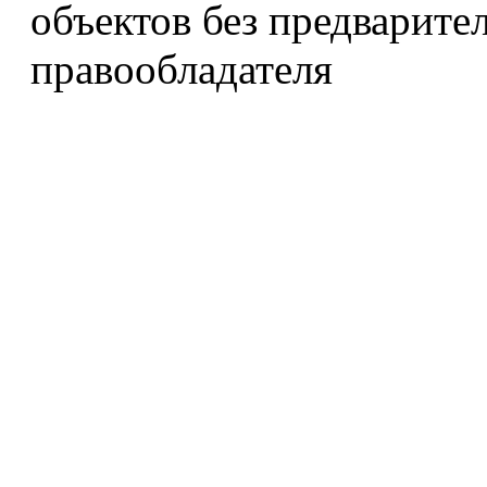
объектов без предварите
правообладателя