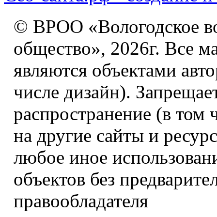
© ВРОО «Вологодское в
общество», 2026г. Все м
являются объектами авто
числе дизайн). Запрещае
распространение (в том 
на другие сайты и ресур
любое иное использован
объектов без предварите
правообладателя