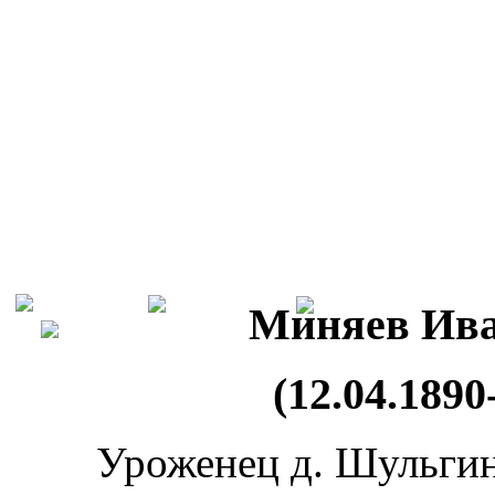
Миняев Ива
(12.04.1890
Уроженец д. Шульги