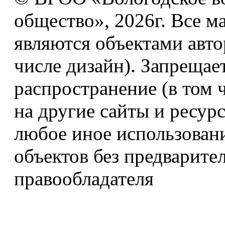
общество», 2026г. Все м
являются объектами авто
числе дизайн). Запрещае
распространение (в том 
на другие сайты и ресур
любое иное использован
объектов без предварите
правообладателя