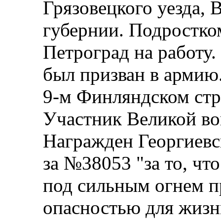
Грязовецкого уезда, 
губернии. Подростко
Петроград на работу.
был призван в армию
9-м Финляндском стр
Участник Великой во
Награжден Георгиевск
за №38053 "за то, что
под сильным огнем п
опасностью для жизн