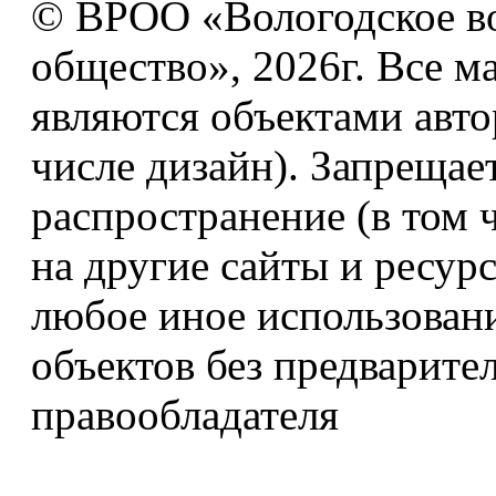
© ВРОО «Вологодское в
общество», 2026г. Все м
являются объектами авто
числе дизайн). Запрещае
распространение (в том 
на другие сайты и ресур
любое иное использован
объектов без предварите
правообладателя