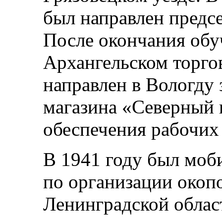
был направлен пред
После окончания обу
Архангельском торго
направлен в Вологду
магазина «Северный 
обеспечения рабочих 
В 1941 году был моб
по организации окоп
Ленинградской облас