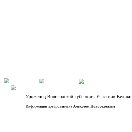
Уроженец Вологодской губернии. Участник Великой 
Информация предоставлена
Алексеем Новоселовым