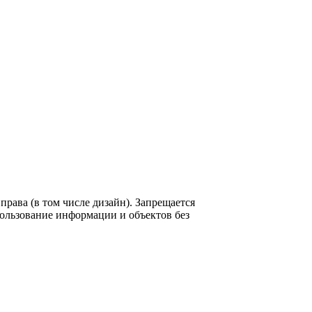
рава (в том числе дизайн). Запрещается
пользование информации и объектов без