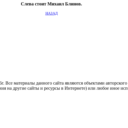
Слева стоит Михаил Блинов.
НАЗАД
. Все материалы данного сайта являются объектами авторского п
ния на другие сайты и ресурсы в Интернете) или любое иное ис