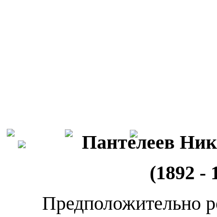
Пантелеев Ник
(1892 - 
Предположительно ро