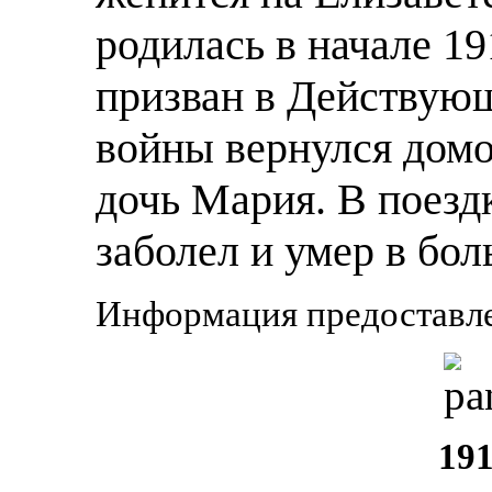
родилась в начале 19
призван в Действую
войны вернулся домо
дочь Мария. В поезд
заболел и умер в бол
Информация предоставл
191