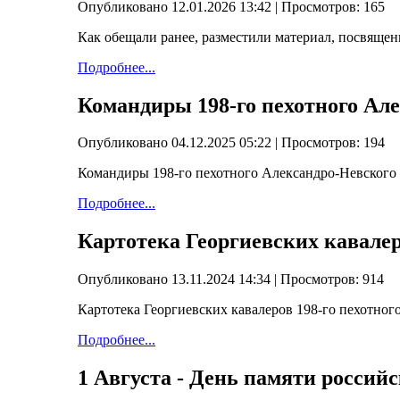
Опубликовано 12.01.2026 13:42
| Просмотров: 165
Как обещали ранее, разместили материал, посвяще
Подробнее...
Командиры 198-го пехотного Ал
Опубликовано 04.12.2025 05:22
| Просмотров: 194
Командиры 198-го пехотного Александро-Невского
Подробнее...
Картотека Георгиевских кавалер
Опубликовано 13.11.2024 14:34
| Просмотров: 914
Картотека Георгиевских кавалеров 198-го пехотног
Подробнее...
1 Августа - День памяти россий