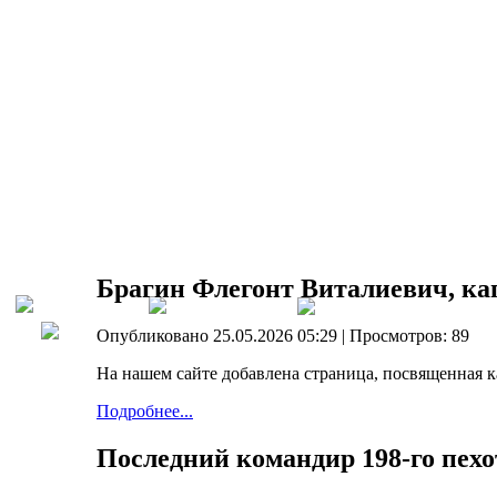
Брагин Флегонт Виталиевич, кап
Опубликовано 25.05.2026 05:29
| Просмотров: 89
На нашем сайте добавлена страница, посвященная 
Подробнее...
Последний командир 198-го пехо