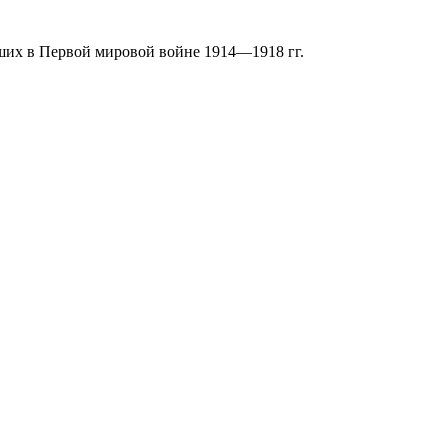
бших в Первой мировой войне 1914—1918 гг.