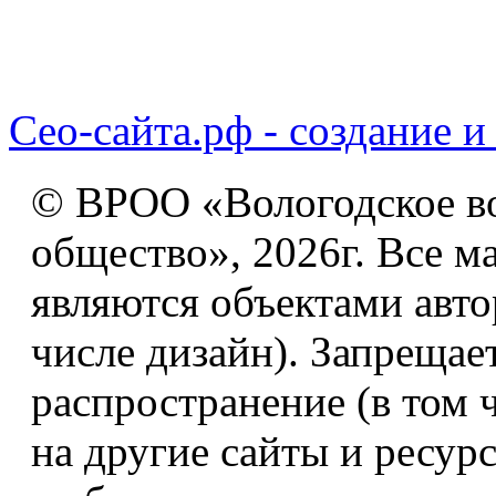
Сео-сайта.рф - создание и
© ВРОО «Вологодское в
общество», 2026г. Все м
являются объектами авто
числе дизайн). Запрещае
распространение (в том 
на другие сайты и ресур