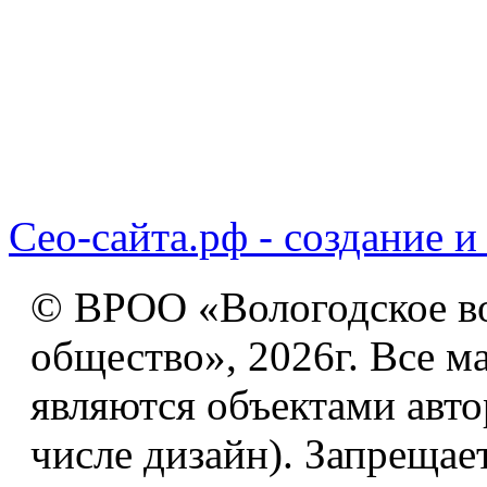
Сео-сайта.рф - создание и
© ВРОО «Вологодское в
общество», 2026г. Все м
являются объектами авто
числе дизайн). Запрещае