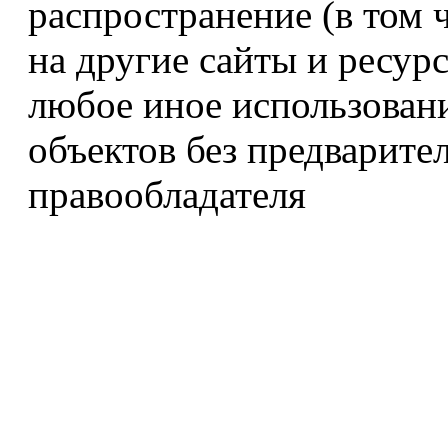
распространение (в том 
на другие сайты и ресур
любое иное использован
объектов без предварите
правообладателя