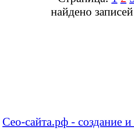
найдено записей
Сео-сайта.рф - создание и