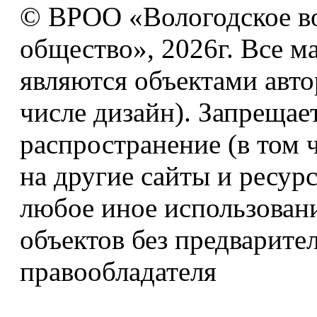
© ВРОО «Вологодское в
общество», 2026г. Все м
являются объектами авто
числе дизайн). Запрещае
распространение (в том 
на другие сайты и ресур
любое иное использован
объектов без предварите
правообладателя