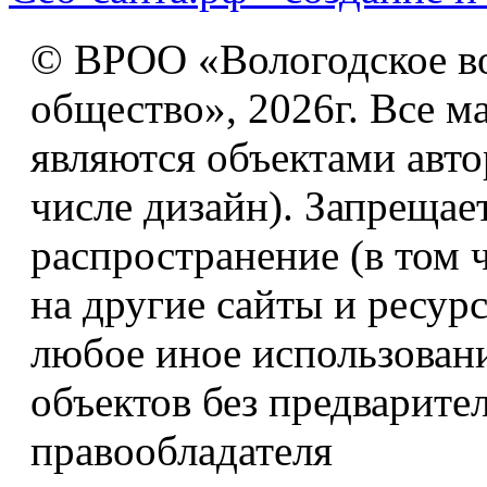
© ВРОО «Вологодское в
общество», 2026г. Все м
являются объектами авто
числе дизайн). Запрещае
распространение (в том 
на другие сайты и ресур
любое иное использован
объектов без предварите
правообладателя