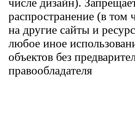
числе дизайн). Запрещае
распространение (в том 
на другие сайты и ресур
любое иное использован
объектов без предварите
правообладателя