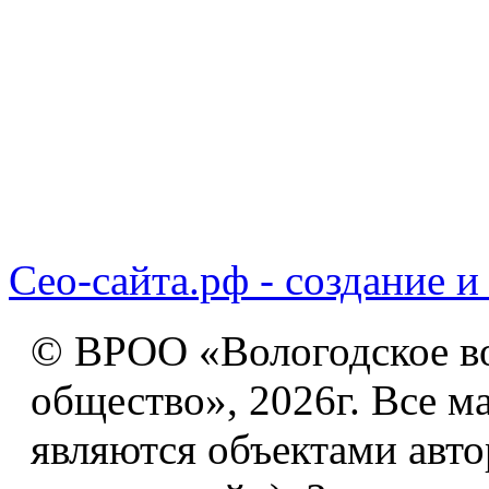
Сео-сайта.рф - создание и
© ВРОО «Вологодское в
общество», 2026г. Все м
являются объектами авто