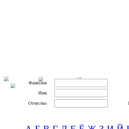
Фамилия
Имя
Отчество