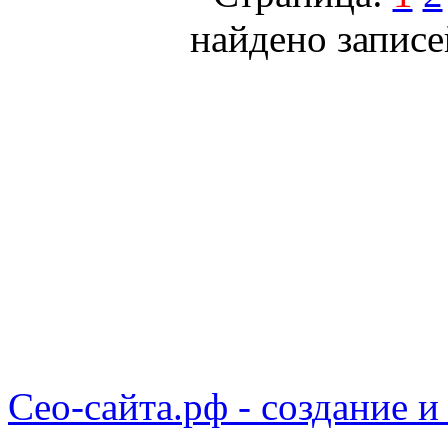
найдено записе
Сео-сайта.рф - создание и