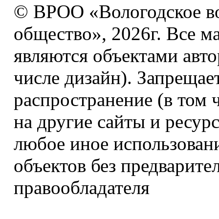
© ВРОО «Вологодское в
общество», 2026г. Все м
являются объектами авто
числе дизайн). Запрещае
распространение (в том 
на другие сайты и ресур
любое иное использован
объектов без предварите
правообладателя